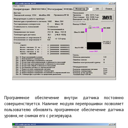
Программное обеспечение внутри датчика постоянно
совершенствуется. Наличие модуля перепрошивки позволяет
пользователю обновлять программное обеспечение датчика
уровня, не снимая его с резервуара.