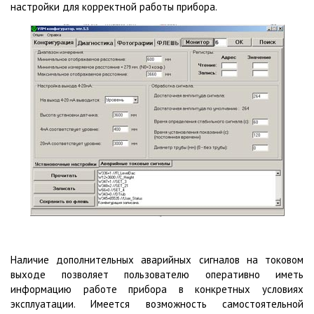
настройки для корректной работы прибора.
Наличие дополнительных аварийных сигналов на токовом
выходе позволяет пользователю оперативно иметь
информацию работе прибора в конкретных условиях
эксплуатации. Имеется возможность самостоятельной