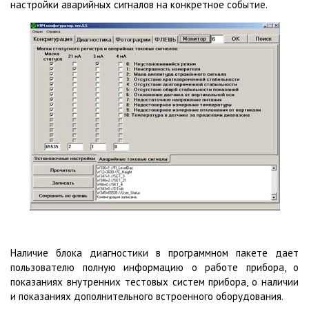
настройки аварийных сигналов на конкретное событие.
Наличие блока диагностики в программном пакете дает
пользователю полную информацию о работе прибора, о
показаниях внутренних тестовых систем прибора, о наличии
и показаниях дополнительного встроенного оборудования.