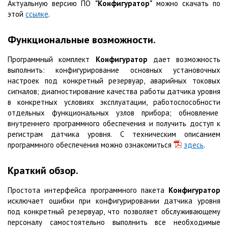
Актуальную версию ПО
"Конфигуратор"
можно скачать по
этой
ссылке
.
Функциональные возможности.
Программный комплект
Конфигуратор
дает возможность
выполнить: конфигурирование основных установочных
настроек под конкретный резервуар, аварийных токовых
сигналов; диагностирование качества работы датчика уровня
в конкретных условиях эксплуатации, работоспособности
отдельных функциональных узлов прибора; обновление
внутреннего программного обеспечения и получить доступ к
регистрам датчика уровня. С техническим описанием
программного обеспечения можно ознакомиться
здесь
.
Краткий обзор.
Простота интерфейса программного пакета
Конфигуратор
исключает ошибки при конфигурировании датчика уровня
под конкретный резервуар, что позволяет обслуживающему
персоналу самостоятельно выполнить все необходимые