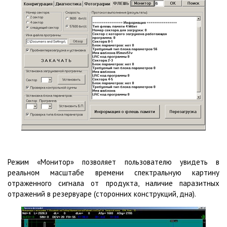
Режим «Монитор» позволяет пользователю увидеть в
реальном масштабе времени спектральную картину
отраженного сигнала от продукта, наличие паразитных
отражений в резервуаре (сторонних конструкций, дна).