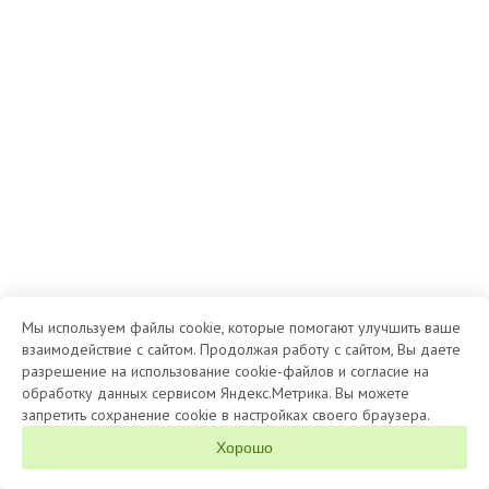
Мы используем файлы cookie, которые помогают улучшить ваше
взаимодействие с сайтом. Продолжая работу с сайтом, Вы даете
разрешение на использование cookie-файлов и согласие на
обработку данных сервисом Яндекс.Метрика. Вы можете
запретить сохранение cookie в настройках своего браузера.
Хорошо