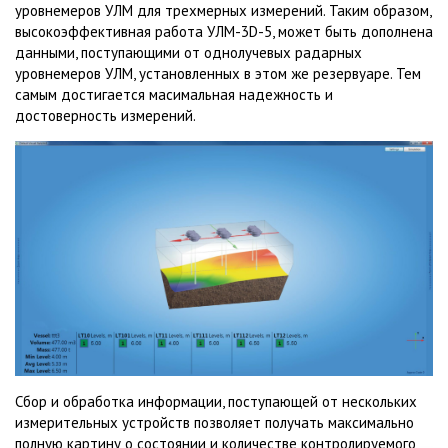
уровнемеров УЛМ для трехмерных измерений. Таким образом,
высокоэффективная работа УЛМ-3D-5, может быть дополнена
данными, поступающими от однолучевых радарных
уровнемеров УЛМ, установленных в этом же резервуаре. Тем
самым достигается масимальная надежность и
достоверность измерений.
Сбор и обработка информации, поступающей от нескольких
измерительных устройств позволяет получать максимально
полную картину о состоянии и количестве контролируемого