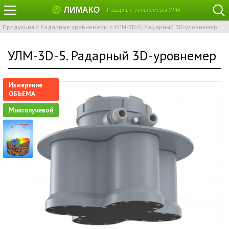
ЛИМАКО
Радарные уровнемеры УЛМ
Продукция
>
Радарные уровнемеры
>
УЛМ-3D-5. Радарный 3D-уровнемер
УЛМ-3D-5. Радарный 3D-уровнемер