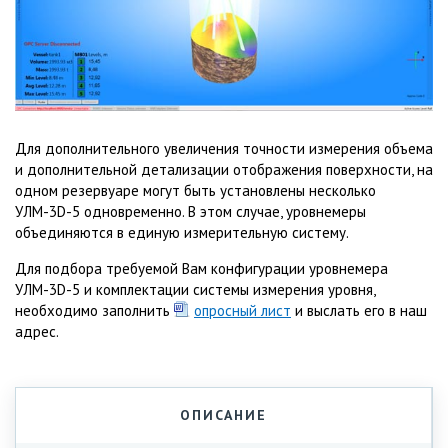
Для дополнительного увеличения точности измерения объема
и дополнительной детализации отображения поверхности, на
одном резервуаре могут быть установлены несколько
УЛМ-3D-5 одновременно. В этом случае, уровнемеры
объединяются в единую измерительную систему.
Для подбора требуемой Вам конфигурации уровнемера
УЛМ-3D-5 и комплектации системы измерения уровня,
необходимо заполнить
опросный лист
и выслать его в наш
адрес.
ОПИСАНИЕ